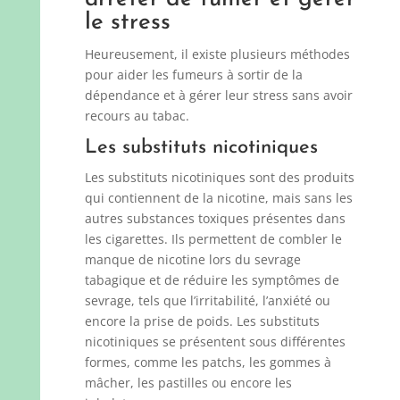
le stress
Heureusement, il existe plusieurs méthodes
pour aider les fumeurs à sortir de la
dépendance et à gérer leur stress sans avoir
recours au tabac.
Les substituts nicotiniques
Les substituts nicotiniques sont des produits
qui contiennent de la nicotine, mais sans les
autres substances toxiques présentes dans
les cigarettes. Ils permettent de combler le
manque de nicotine lors du sevrage
tabagique et de réduire les symptômes de
sevrage, tels que l’irritabilité, l’anxiété ou
encore la prise de poids. Les substituts
nicotiniques se présentent sous différentes
formes, comme les patchs, les gommes à
mâcher, les pastilles ou encore les