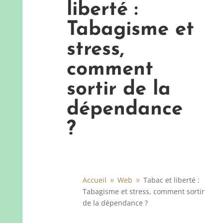
liberté :
Tabagisme et
stress,
comment
sortir de la
dépendance
?
Accueil
Web
Tabac et liberté :
9
9
Tabagisme et stress, comment sortir
de la dépendance ?