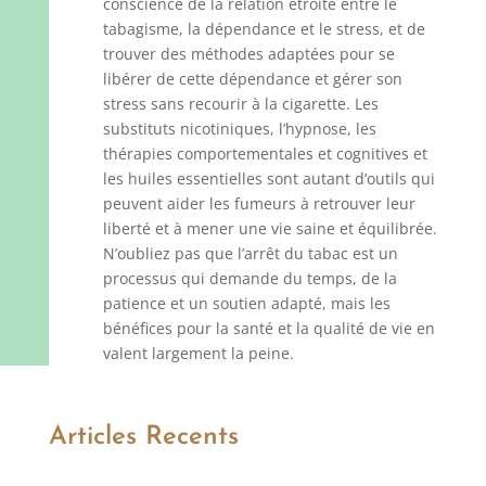
conscience de la relation étroite entre le
tabagisme, la dépendance et le stress, et de
trouver des méthodes adaptées pour se
libérer de cette dépendance et gérer son
stress sans recourir à la cigarette. Les
substituts nicotiniques, l’hypnose, les
thérapies comportementales et cognitives et
les huiles essentielles sont autant d’outils qui
peuvent aider les fumeurs à retrouver leur
liberté et à mener une vie saine et équilibrée.
N’oubliez pas que l’arrêt du tabac est un
processus qui demande du temps, de la
patience et un soutien adapté, mais les
bénéfices pour la santé et la qualité de vie en
valent largement la peine.
Articles Recents