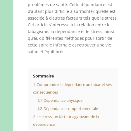
problèmes de santé. Cette dépendance est
d’autant plus difficile à surmonter qu’elle est
associée à d’autres facteurs tels que le stress.
Cet article s’intéresse à la relation entre le
tabagisme, la dépendance et le stress, ainsi
qu’aux différentes méthodes pour sortir de
cette spirale infernale et retrouver une vie
saine et équilibrée.
Sommaire
1
Comprendre la dépendance au tabac et ses
conséquences
1.1
Dépendance physique
1.2
Dépendance comportementale
2
Le stress, un facteur aggravant de la
dépendance