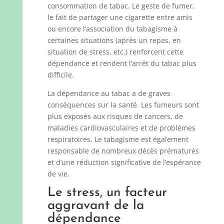
consommation de tabac. Le geste de fumer,
le fait de partager une cigarette entre amis
ou encore l’association du tabagisme à
certaines situations (après un repas, en
situation de stress, etc.) renforcent cette
dépendance et rendent l’arrêt du tabac plus
difficile.
La dépendance au tabac a de graves
conséquences sur la santé. Les fumeurs sont
plus exposés aux risques de cancers, de
maladies cardiovasculaires et de problèmes
respiratoires. Le tabagisme est également
responsable de nombreux décès prématurés
et d’une réduction significative de l’espérance
de vie.
Le stress, un facteur
aggravant de la
dépendance