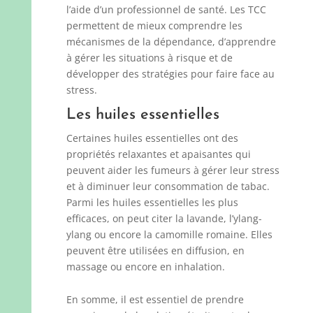
l’aide d’un professionnel de santé. Les TCC
permettent de mieux comprendre les
mécanismes de la dépendance, d’apprendre
à gérer les situations à risque et de
développer des stratégies pour faire face au
stress.
Les huiles essentielles
Certaines huiles essentielles ont des
propriétés relaxantes et apaisantes qui
peuvent aider les fumeurs à gérer leur stress
et à diminuer leur consommation de tabac.
Parmi les huiles essentielles les plus
efficaces, on peut citer la lavande, l’ylang-
ylang ou encore la camomille romaine. Elles
peuvent être utilisées en diffusion, en
massage ou encore en inhalation.
En somme, il est essentiel de prendre