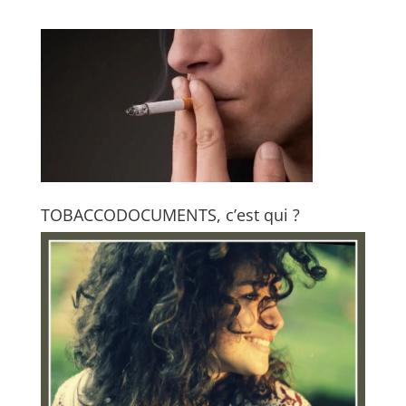
TOBACCODOCUMENTS, c’est qui ?