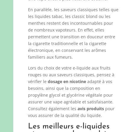
En parallèle, les saveurs classiques telles que
les liquides tabac, les classic blond ou les
menthes restent des incontournables pour
de nombreux vapoteurs. En effet, elles
permettent une transition en douceur entre
la cigarette traditionnelle et la cigarette
électronique, en conservant les arômes
familiers aux fumeurs.
Lors du choix de votre e-liquide aux fruits
rouges ou aux saveurs classiques, pensez à
vérifier le
dosage en nicotine
adapté à vos
besoins, ainsi que la composition en
propylène glycol et glycérine végétale pour
assurer une vape agréable et satisfaisante.
Consultez également les
avis produits
pour
vous assurer de la qualité du liquide.
Les meilleurs e-liquides