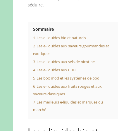
séduire.
Sommaire
1
Les e-liquides bio et naturels
2
Les e-liquides aux saveurs gourmandes et
exotiques
3
Les e-liquides aux sels de nicotine
4
Les e-liquides aux CBD
5
Les box mod et les systèmes de pod
6
Les e-liquides aux fruits rouges et aux
saveurs classiques
7
Les meilleurs e-liquides et marques du
marché