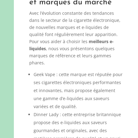
et marques du marché
Avec l’évolution constante des tendances
dans le secteur de la cigarette électronique,
de nouvelles marques et e-liquides de
qualité font régulièrement leur apparition.
Pour vous aider à choisir les
meilleurs e-
liquides
, nous vous présentons quelques
marques de référence et leurs gammes
phares.
Geek Vape : cette marque est réputée pour
ses cigarettes électroniques performantes
et innovantes, mais propose également
une gamme d’e-liquides aux saveurs
variées et de qualité.
Dinner Lady : cette entreprise britannique
propose des e-liquides aux saveurs
gourmandes et originales, avec des