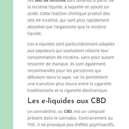
Les
sels de nicotine
sont obtenus à partir de
la nicotine liquide, à laquelle on ajoute un
acide. Cette réaction chimique produit des
sels de nicotine, qui sont plus rapidement
absorbés par l’organisme que la nicotine
liquide.
Ces e-liquides sont particulièrement adaptés
aux vapoteurs qui souhaitent réduire leur
consommation de nicotine, sans pour autant
ressentir de manque. Ils sont également
recommandés pour les personnes qui
débutent dans la vape, car ils permettent
une transition plus douce entre la cigarette
traditionnelle et la cigarette électronique.
Les e-liquides aux CBD
Le cannabidiol, ou
CBD
, est un composé
présent dans le cannabis. Contrairement au
THC, il ne provoque pas d’effets psychoactifs,