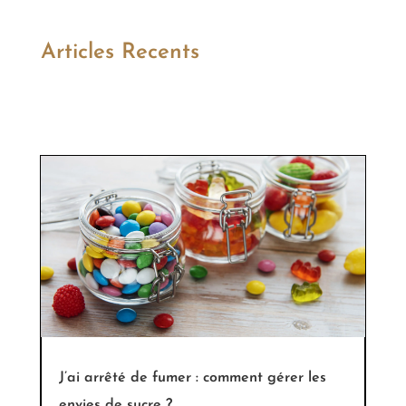
Articles Recents
J’ai arrêté de fumer : comment gérer les
envies de sucre ?