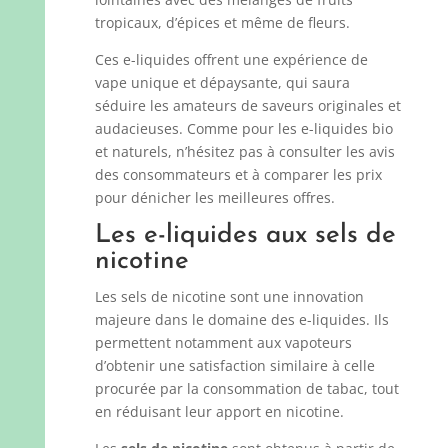
tropicaux, d’épices et même de fleurs.
Ces e-liquides offrent une expérience de
vape unique et dépaysante, qui saura
séduire les amateurs de saveurs originales et
audacieuses. Comme pour les e-liquides bio
et naturels, n’hésitez pas à consulter les avis
des consommateurs et à comparer les prix
pour dénicher les meilleures offres.
Les e-liquides aux sels de
nicotine
Les sels de nicotine sont une innovation
majeure dans le domaine des e-liquides. Ils
permettent notamment aux vapoteurs
d’obtenir une satisfaction similaire à celle
procurée par la consommation de tabac, tout
en réduisant leur apport en nicotine.