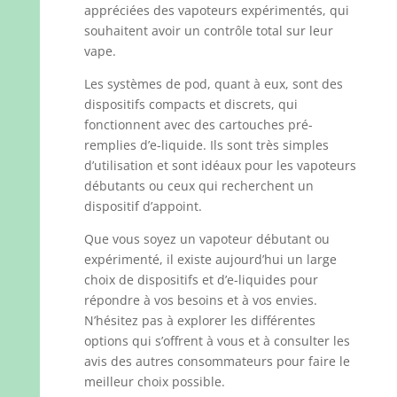
appréciées des vapoteurs expérimentés, qui
souhaitent avoir un contrôle total sur leur
vape.
Les systèmes de pod, quant à eux, sont des
dispositifs compacts et discrets, qui
fonctionnent avec des cartouches pré-
remplies d’e-liquide. Ils sont très simples
d’utilisation et sont idéaux pour les vapoteurs
débutants ou ceux qui recherchent un
dispositif d’appoint.
Que vous soyez un vapoteur débutant ou
expérimenté, il existe aujourd’hui un large
choix de dispositifs et d’e-liquides pour
répondre à vos besoins et à vos envies.
N’hésitez pas à explorer les différentes
options qui s’offrent à vous et à consulter les
avis des autres consommateurs pour faire le
meilleur choix possible.