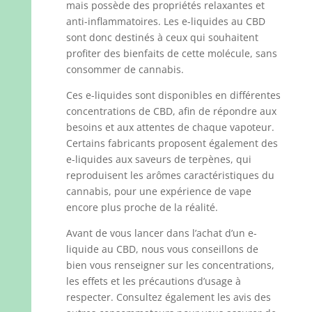
mais possède des propriétés relaxantes et
anti-inflammatoires. Les e-liquides au CBD
sont donc destinés à ceux qui souhaitent
profiter des bienfaits de cette molécule, sans
consommer de cannabis.
Ces e-liquides sont disponibles en différentes
concentrations de CBD, afin de répondre aux
besoins et aux attentes de chaque vapoteur.
Certains fabricants proposent également des
e-liquides aux saveurs de terpènes, qui
reproduisent les arômes caractéristiques du
cannabis, pour une expérience de vape
encore plus proche de la réalité.
Avant de vous lancer dans l’achat d’un e-
liquide au CBD, nous vous conseillons de
bien vous renseigner sur les concentrations,
les effets et les précautions d’usage à
respecter. Consultez également les avis des