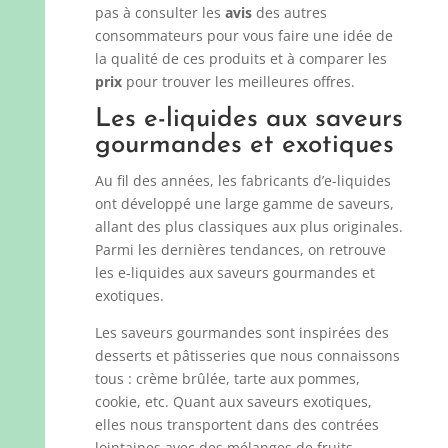
pas à consulter les
avis
des autres
consommateurs pour vous faire une idée de
la qualité de ces produits et à comparer les
prix
pour trouver les meilleures offres.
Les e-liquides aux saveurs
gourmandes et exotiques
Au fil des années, les fabricants d’e-liquides
ont développé une large gamme de saveurs,
allant des plus classiques aux plus originales.
Parmi les dernières tendances, on retrouve
les e-liquides aux saveurs gourmandes et
exotiques.
Les saveurs gourmandes sont inspirées des
desserts et pâtisseries que nous connaissons
tous : crème brûlée, tarte aux pommes,
cookie, etc. Quant aux saveurs exotiques,
elles nous transportent dans des contrées
lointaines avec des mélanges de fruits