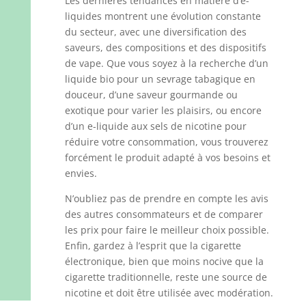
Les dernières tendances en matière d’e-
liquides montrent une évolution constante
du secteur, avec une diversification des
saveurs, des compositions et des dispositifs
de vape. Que vous soyez à la recherche d’un
liquide bio pour un sevrage tabagique en
douceur, d’une saveur gourmande ou
exotique pour varier les plaisirs, ou encore
d’un e-liquide aux sels de nicotine pour
réduire votre consommation, vous trouverez
forcément le produit adapté à vos besoins et
envies.
N’oubliez pas de prendre en compte les avis
des autres consommateurs et de comparer
les prix pour faire le meilleur choix possible.
Enfin, gardez à l’esprit que la cigarette
électronique, bien que moins nocive que la
cigarette traditionnelle, reste une source de
nicotine et doit être utilisée avec modération.