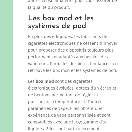
autres consommateurs pour vous assurer de
la qualité du produit.
Les box mod et les
systèmes de pod
En plus des e-liquides, les fabricants de
cigarettes électroniques ne cessent d’innover
pour proposer des dispositifs toujours plus
performants et adaptés aux besoins des
vapoteurs. Parmi les dernières tendances, on
retrouve les box mod et les systèmes de pod.
Les
box mod
sont des cigarettes
électroniques évoluées, dotées d’un écran et
de boutons permettant de régler la
puissance, la température et d’autres
paramètres de vape. Elles offrent une
expérience de vape personnalisée et sont
compatibles avec une large gamme d’e-
liquides. Elles sont particulièrement