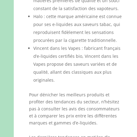
matières premières de qualité et un souci
constant de la satisfaction des vapoteurs.
Halo : cette marque américaine est connue
pour ses e-liquides aux saveurs tabac, qui
reproduisent fidèlement les sensations
procurées par la cigarette traditionnelle.
Vincent dans les Vapes : fabricant français
d’e-liquides certifiés bio, Vincent dans les
Vapes propose des saveurs variées et de
qualité, allant des classiques aux plus
originales.
Pour dénicher les meilleurs produits et
profiter des tendances du secteur, n’hésitez
pas à consulter les avis des consommateurs
et à comparer les prix entre les différentes
marques et gammes d’e-liquides.