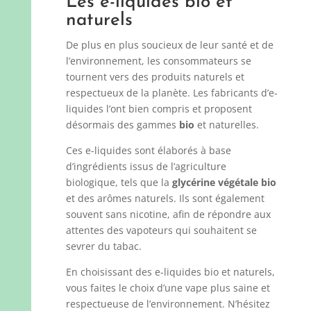
Les e-liquides bio et
naturels
De plus en plus soucieux de leur santé et de
l’environnement, les consommateurs se
tournent vers des produits naturels et
respectueux de la planète. Les fabricants d’e-
liquides l’ont bien compris et proposent
désormais des gammes
bio
et naturelles.
Ces e-liquides sont élaborés à base
d’ingrédients issus de l’agriculture
biologique, tels que la
glycérine végétale bio
et des arômes naturels. Ils sont également
souvent sans nicotine, afin de répondre aux
attentes des vapoteurs qui souhaitent se
sevrer du tabac.
En choisissant des e-liquides bio et naturels,
vous faites le choix d’une vape plus saine et
respectueuse de l’environnement. N’hésitez