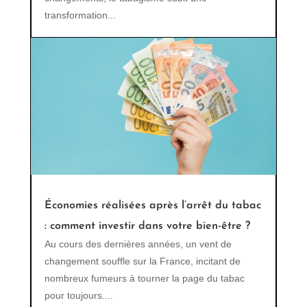
transformation...
Économies réalisées après l’arrêt du tabac
: comment investir dans votre bien-être ?
Au cours des dernières années, un vent de
changement souffle sur la France, incitant de
nombreux fumeurs à tourner la page du tabac
pour toujours....