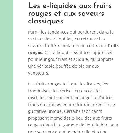
Les e-liquides aux fruits
rouges et aux saveurs
classiques
Parmi les tendances qui perdurent dans le
secteur des e-liquides, on retrouve les
saveurs fruitées, notamment celles aux
fruits
rouges
. Ces e-liquides sont très appréciés
pour leur goût frais et acidulé, qui apporte
une véritable bouffée de plaisir aux
vapoteurs.
Les fruits rouges tels que les fraises, les
framboises, les cerises ou encore les
myrtilles sont souvent mélangés à d’autres
fruits ou arômes pour offrir une expérience
gustative unique. Certains fabricants
proposent même des e-liquides aux fruits
rouges dans leur gamme de liquide bio, pour
une vape encore plus naturelle et saine.