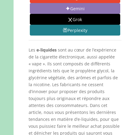
Gemini
Grok
Perplexity
Les
e-liquides
sont au cœur de l’expérience
de la cigarette électronique, aussi appelée
« vape ». Ils sont composés de différents
ingrédients tels que le propylène glycol, la
glycérine végétale, des arômes et parfois de
la nicotine. Les fabricants ne cessent
d’innover pour proposer des produits
toujours plus originaux et répondre aux
attentes des consommateurs. Dans cet
article, nous vous présentons les dernières
tendances en matière d’e-liquides, pour que
vous puissiez faire le meilleur achat possible
et dénicher les produits qui sauront vous