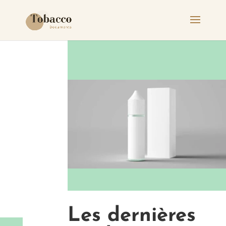
Les dernières