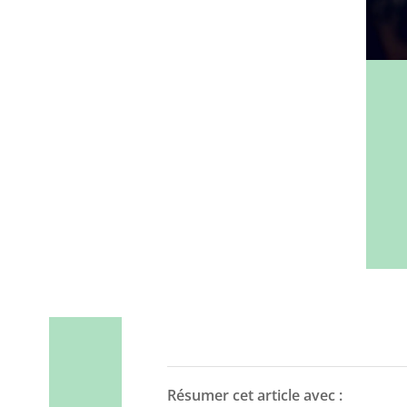
Résumer cet article avec :