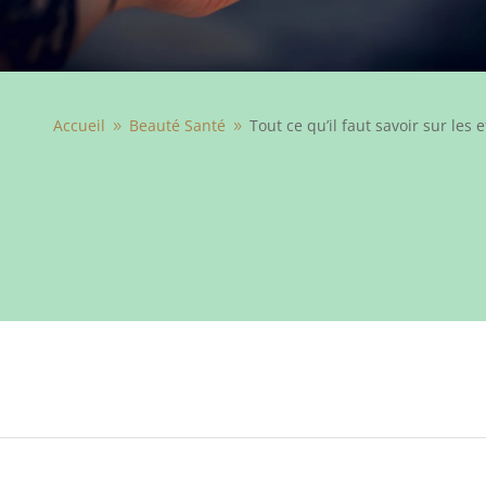
Accueil
Beauté Santé
Tout ce qu’il faut savoir sur les 
9
9