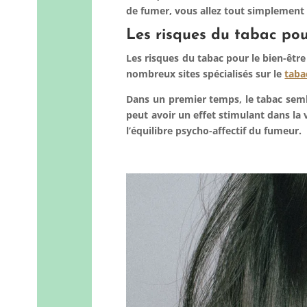
de fumer, vous allez tout simplement f
Les risques du tabac pou
Les risques du tabac pour le bien-être
nombreux sites spécialisés
sur le
taba
Dans un premier temps, le tabac semble
peut avoir un effet stimulant dans la 
l’équilibre
psycho-affectif
du fumeur.