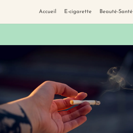
Accueil
E-cigarette
Beauté-Santé