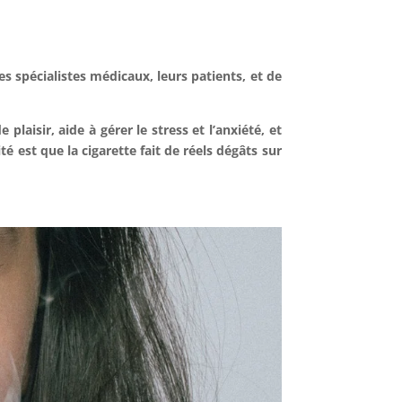
s spécialistes médicaux, leurs patients, et de
aisir, aide à gérer le stress et l’anxiété, et
 est que la cigarette fait de réels dégâts sur