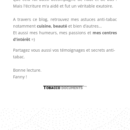
Mais l'écriture m'a aidé et fut un véritable exutoire.
A travers ce blog, retrouvez mes astuces anti-tabac
notamment
cuisine, beauté
et bien d’autres…
Et aussi mes humeurs, mes passions et
mes centres
d’intérêt
=)
Partagez vous aussi vos témoignages et secrets anti-
tabac.
Bonne lecture.
Fanny !