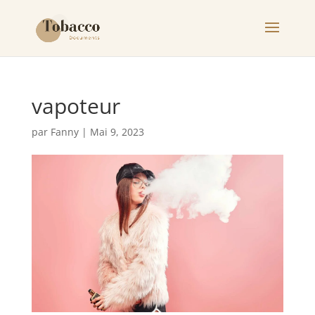
vapoteur
par
Fanny
|
Mai 9, 2023