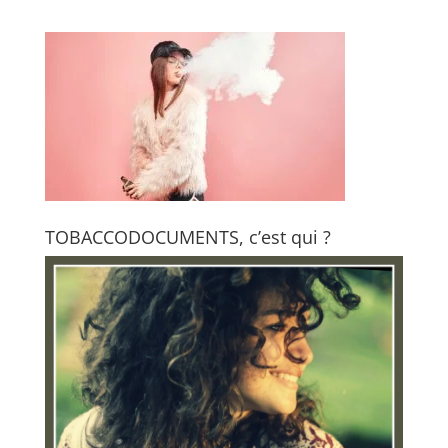
TOBACCODOCUMENTS, c’est qui ?