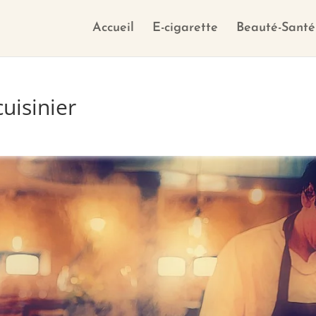
Accueil
E-cigarette
Beauté-Santé
uisinier