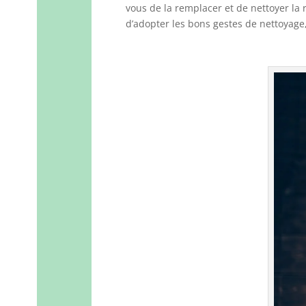
vous de la remplacer et de nettoyer la ré
d’adopter les bons gestes de nettoyage