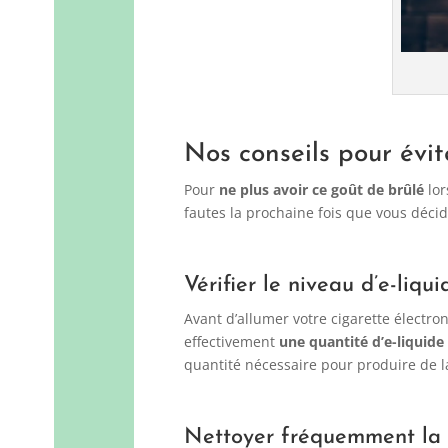
Nos conseils pour évite
Pour
ne plus avoir ce goût de brûlé
lo
fautes la prochaine fois que vous déci
Vérifier le niveau d’e-liqu
Avant d’allumer votre cigarette électr
effectivement
une quantité d’e-liquide
quantité nécessaire pour produire de 
Nettoyer fréquemment la 