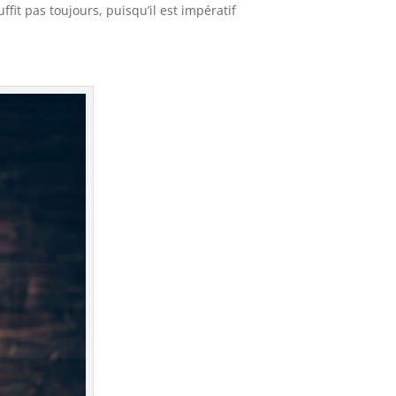
ffit pas toujours, puisqu’il est impératif