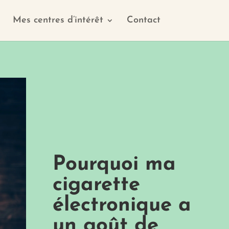
Mes centres d’intérêt
Contact
Pourquoi ma
cigarette
électronique a
un goût de