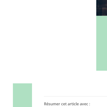
Résumer cet article avec :