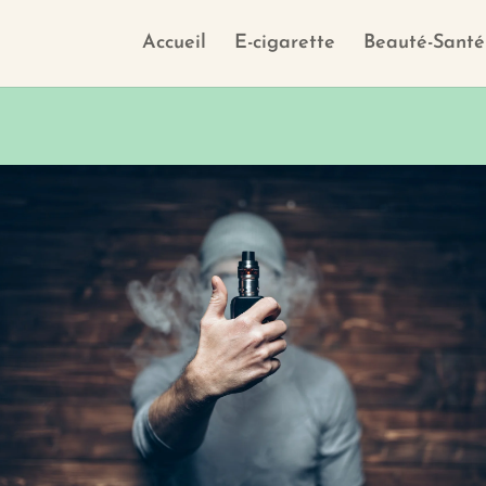
Accueil
E-cigarette
Beauté-Santé