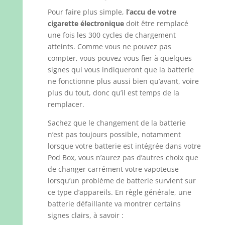
Pour faire plus simple,
l’accu de votre
cigarette électronique
doit être remplacé
une fois les 300 cycles de chargement
atteints. Comme vous ne pouvez pas
compter, vous pouvez vous fier à quelques
signes qui vous indiqueront que la batterie
ne fonctionne plus aussi bien qu’avant, voire
plus du tout, donc qu’il est temps de la
remplacer.
Sachez que le changement de la batterie
n’est pas toujours possible, notamment
lorsque votre batterie est intégrée dans votre
Pod Box, vous n’aurez pas d’autres choix que
de changer carrément votre vapoteuse
lorsqu’un problème de batterie survient sur
ce type d’appareils. En règle générale, une
batterie défaillante va montrer certains
signes clairs, à savoir :