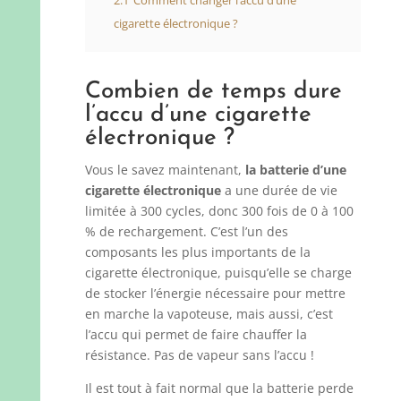
2.1
Comment changer l’accu d’une
cigarette électronique ?
Combien de temps dure
l’accu d’une cigarette
électronique ?
Vous le savez maintenant,
la batterie d’une
cigarette électronique
a une durée de vie
limitée à 300 cycles, donc 300 fois de 0 à 100
% de rechargement. C’est l’un des
composants les plus importants de la
cigarette électronique, puisqu’elle se charge
de stocker l’énergie nécessaire pour mettre
en marche la vapoteuse, mais aussi, c’est
l’accu qui permet de faire chauffer la
résistance. Pas de vapeur sans l’accu !
Il est tout à fait normal que la batterie perde