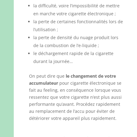
la difficulté, voire l’impossibilité de mettre
en marche votre cigarette électronique ;
la perte de certaines fonctionnalités lors de
l’utilisation ;
la perte de densité du nuage produit lors
de la combustion de l’e-liquide ;
le déchargement rapide de la cigarette
durant la journée…
On peut dire que
le changement de votre
accumulateur
pour cigarette électronique se
fait au feeling, en conséquence lorsque vous
ressentez que votre cigarette n’est plus aussi
performante qu’avant. Procédez rapidement
au remplacement de l’accu pour éviter de
détériorer votre appareil plus rapidement.