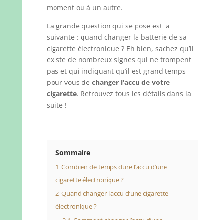
moment ou à un autre.
La grande question qui se pose est la
suivante : quand changer la batterie de sa
cigarette électronique ? Eh bien, sachez qu’il
existe de nombreux signes qui ne trompent
pas et qui indiquant qu’il est grand temps
pour vous de
changer l’accu de votre
cigarette
. Retrouvez tous les détails dans la
suite !
Sommaire
1
Combien de temps dure l’accu d’une
cigarette électronique ?
2
Quand changer l’accu d’une cigarette
électronique ?