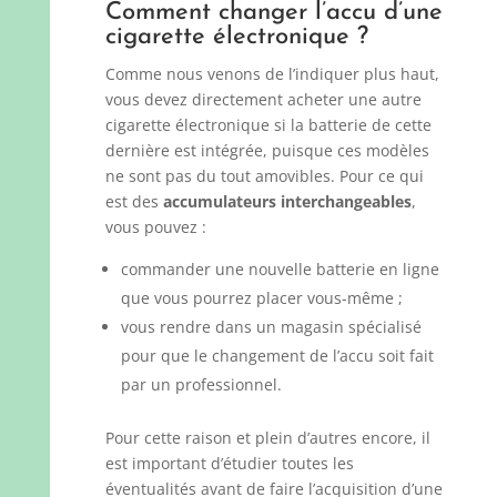
Comment changer l’accu d’une
cigarette électronique ?
Comme nous venons de l’indiquer plus haut,
vous devez directement acheter une autre
cigarette électronique si la batterie de cette
dernière est intégrée, puisque ces modèles
ne sont pas du tout amovibles. Pour ce qui
est des
accumulateurs interchangeables
,
vous pouvez :
commander une nouvelle batterie en ligne
que vous pourrez placer vous-même ;
vous rendre dans un magasin spécialisé
pour que le changement de l’accu soit fait
par un professionnel.
Pour cette raison et plein d’autres encore, il
est important d’étudier toutes les
éventualités avant de faire l’acquisition d’une