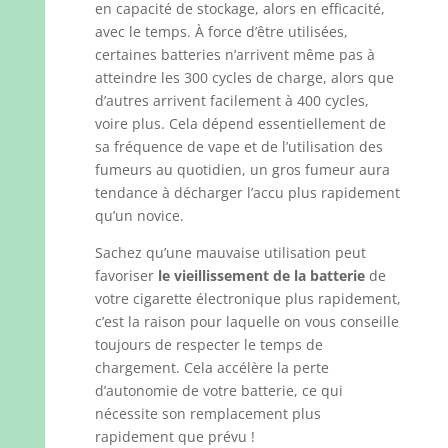
en capacité de stockage, alors en efficacité,
avec le temps. À force d’être utilisées,
certaines batteries n’arrivent même pas à
atteindre les 300 cycles de charge, alors que
d’autres arrivent facilement à 400 cycles,
voire plus. Cela dépend essentiellement de
sa fréquence de vape et de l’utilisation des
fumeurs au quotidien, un gros fumeur aura
tendance à décharger l’accu plus rapidement
qu’un novice.
Sachez qu’une mauvaise utilisation peut
favoriser
le vieillissement de la batterie
de
votre cigarette électronique plus rapidement,
c’est la raison pour laquelle on vous conseille
toujours de respecter le temps de
chargement. Cela accélère la perte
d’autonomie de votre batterie, ce qui
nécessite son remplacement plus
rapidement que prévu !