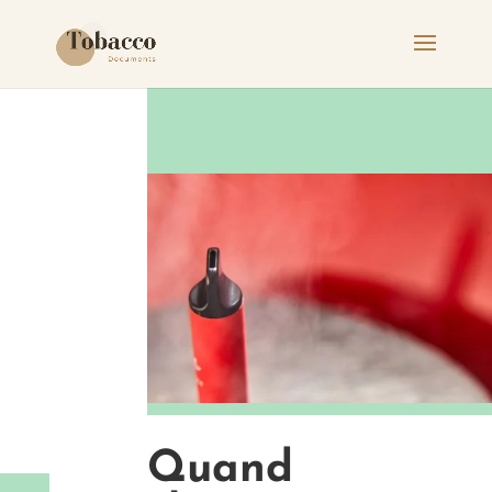
Quand