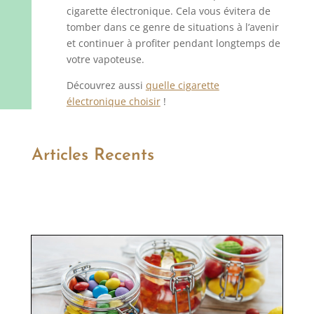
cigarette électronique. Cela vous évitera de
tomber dans ce genre de situations à l’avenir
et continuer à profiter pendant longtemps de
votre vapoteuse.
Découvrez aussi
quelle cigarette
électronique choisir
!
Articles Recents