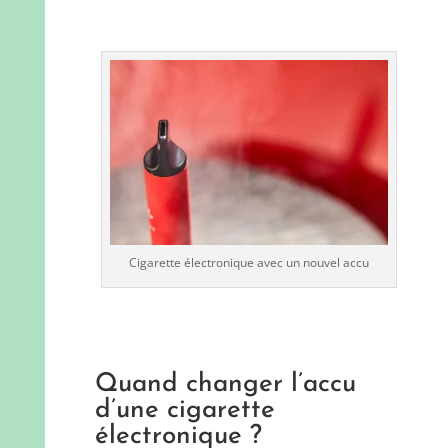
Cigarette électronique avec un nouvel accu
Quand changer l’accu
d’une cigarette
électronique ?