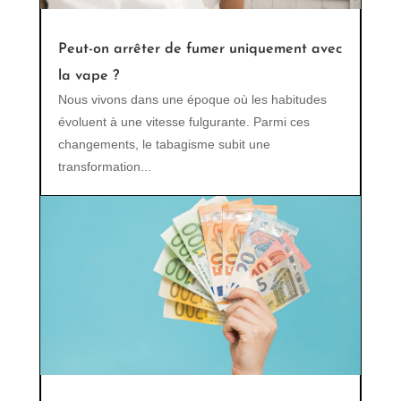
Peut-on arrêter de fumer uniquement avec
la vape ?
Nous vivons dans une époque où les habitudes
évoluent à une vitesse fulgurante. Parmi ces
changements, le tabagisme subit une
transformation...