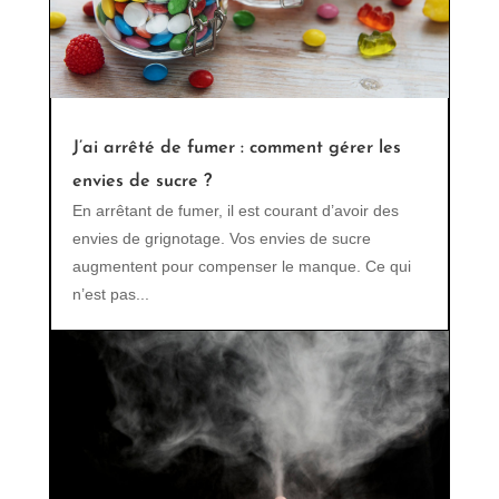
J’ai arrêté de fumer : comment gérer les
envies de sucre ?
En arrêtant de fumer, il est courant d’avoir des
envies de grignotage. Vos envies de sucre
augmentent pour compenser le manque. Ce qui
n’est pas...