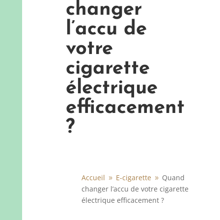
changer
l’accu de
votre
cigarette
électrique
efficacement
?
Accueil
E-cigarette
Quand
9
9
changer l’accu de votre cigarette
électrique efficacement ?