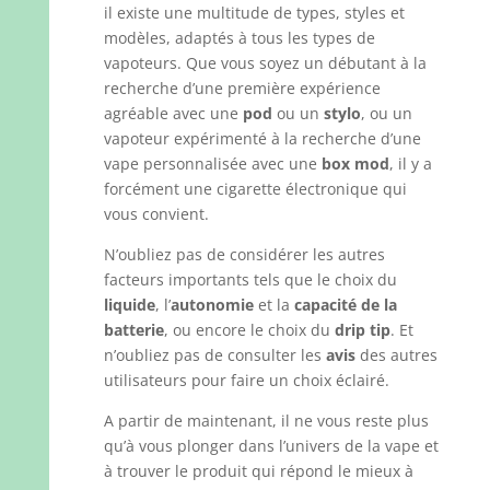
il existe une multitude de types, styles et
modèles, adaptés à tous les types de
vapoteurs. Que vous soyez un débutant à la
recherche d’une première expérience
agréable avec une
pod
ou un
stylo
, ou un
vapoteur expérimenté à la recherche d’une
vape personnalisée avec une
box mod
, il y a
forcément une cigarette électronique qui
vous convient.
N’oubliez pas de considérer les autres
facteurs importants tels que le choix du
liquide
, l’
autonomie
et la
capacité de la
batterie
, ou encore le choix du
drip tip
. Et
n’oubliez pas de consulter les
avis
des autres
utilisateurs pour faire un choix éclairé.
A partir de maintenant, il ne vous reste plus
qu’à vous plonger dans l’univers de la vape et
à trouver le produit qui répond le mieux à