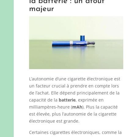
la batterie : un atout
majeur
L’autonomie d’une cigarette électronique est
un facteur crucial à prendre en compte lors
de l’achat. Elle dépend principalement de la
capacité de la
batterie
, exprimée en
milliampères-heure (
mAh
). Plus la capacité
est élevée, plus l’autonomie de la cigarette
électronique est grande.
Certaines cigarettes électroniques, comme la