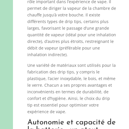
rôle important dans l’expérience de vape. Il
permet de diriger la vapeur de la chambre de
chauffe jusqu’à votre bouche. Il existe
différents types de drip tips, certains plus
larges, favorisant le passage d’une grande
quantité de vapeur (idéal pour une inhalation
directe), d’autres plus étroits, restreignant le
débit de vapeur (préférable pour une
inhalation indirecte).
Une variété de matériaux sont utilisés pour la
fabrication des drip tips, y compris le
plastique, l’acier inoxydable, le bois, et même
le verre. Chacun a ses propres avantages et
inconvénients en termes de durabilité, de
confort et d’hygiène. Ainsi, le choix du drip
tip est essentiel pour optimiser votre
expérience de vape.
Autonomie et capacité de