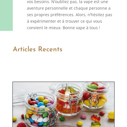
vos besoins. N’oubliez pas, la vape est une
aventure personnelle et chaque personne a
ses propres préférences. Alors, n’hésitez pas
à expérimenter et à trouver ce qui vous
convient le mieux. Bonne vape à tous !
Articles Recents