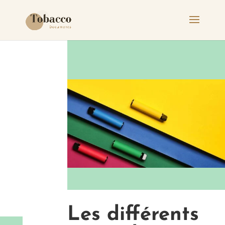
Les différents