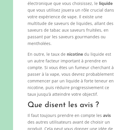
électronique que vous choisissez, le
liquide
que vous utilisez jouera un rôle crucial dans
votre expérience de vape. Il existe une
multitude de saveurs de liquides, allant des
saveurs de tabac aux saveurs fruitées, en
passant par les saveurs gourmandes ou
mentholées.
En outre, le taux de
nicotine
du liquide est
un autre facteur important à prendre en
compte. Si vous êtes un fumeur cherchant à
passer à la vape, vous devrez probablement
commencer par un liquide à forte teneur en
nicotine, puis réduire progressivement ce
taux jusqu’à atteindre votre objectif.
Que disent les avis ?
Il faut toujours prendre en compte les
avis
des autres utilisateurs avant de choisir un
produit. Cela peut vous donner une idée de