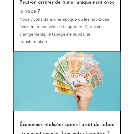
Peut-on arrêter de fumer uniquement avec
la vape ?
Nous vivons dans une époque où les habitudes
évoluent à une vitesse fulgurante. Parmi ces
changements, le tabagisme subit une
transformation...
Économies réalisées après l’arrêt du tabac
: comment investir dans votre bien-être ?