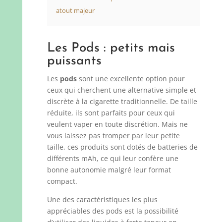
atout majeur
Les Pods : petits mais
puissants
Les
pods
sont une excellente option pour
ceux qui cherchent une alternative simple et
discrète à la cigarette traditionnelle. De taille
réduite, ils sont parfaits pour ceux qui
veulent vaper en toute discrétion. Mais ne
vous laissez pas tromper par leur petite
taille, ces produits sont dotés de batteries de
différents mAh, ce qui leur confère une
bonne autonomie malgré leur format
compact.
Une des caractéristiques les plus
appréciables des pods est la possibilité