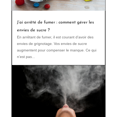
J’ai arrêté de fumer : comment gérer les
envies de sucre ?
En arrêtant de fumer, il est courant d’avoir des
envies de grignotage. Vos envies de sucre
augmentent pour compenser le manque. Ce qui
n’est pas...