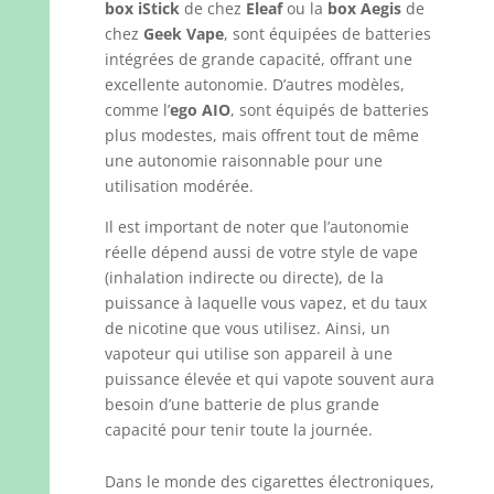
box iStick
de chez
Eleaf
ou la
box Aegis
de
chez
Geek Vape
, sont équipées de batteries
intégrées de grande capacité, offrant une
excellente autonomie. D’autres modèles,
comme l’
ego AIO
, sont équipés de batteries
plus modestes, mais offrent tout de même
une autonomie raisonnable pour une
utilisation modérée.
Il est important de noter que l’autonomie
réelle dépend aussi de votre style de vape
(inhalation indirecte ou directe), de la
puissance à laquelle vous vapez, et du taux
de nicotine que vous utilisez. Ainsi, un
vapoteur qui utilise son appareil à une
puissance élevée et qui vapote souvent aura
besoin d’une batterie de plus grande
capacité pour tenir toute la journée.
Dans le monde des cigarettes électroniques,