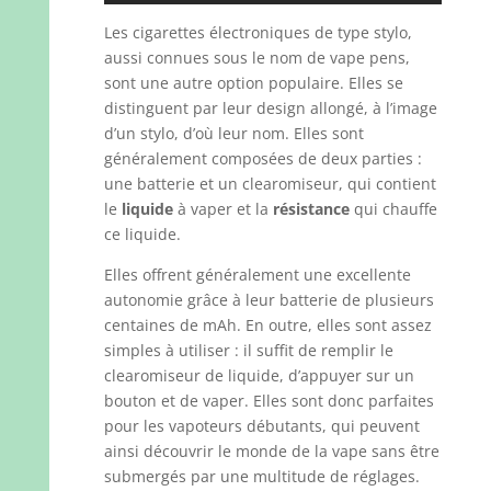
Les cigarettes électroniques de type stylo,
aussi connues sous le nom de vape pens,
sont une autre option populaire. Elles se
distinguent par leur design allongé, à l’image
d’un stylo, d’où leur nom. Elles sont
généralement composées de deux parties :
une batterie et un clearomiseur, qui contient
le
liquide
à vaper et la
résistance
qui chauffe
ce liquide.
Elles offrent généralement une excellente
autonomie grâce à leur batterie de plusieurs
centaines de mAh. En outre, elles sont assez
simples à utiliser : il suffit de remplir le
clearomiseur de liquide, d’appuyer sur un
bouton et de vaper. Elles sont donc parfaites
pour les vapoteurs débutants, qui peuvent
ainsi découvrir le monde de la vape sans être
submergés par une multitude de réglages.