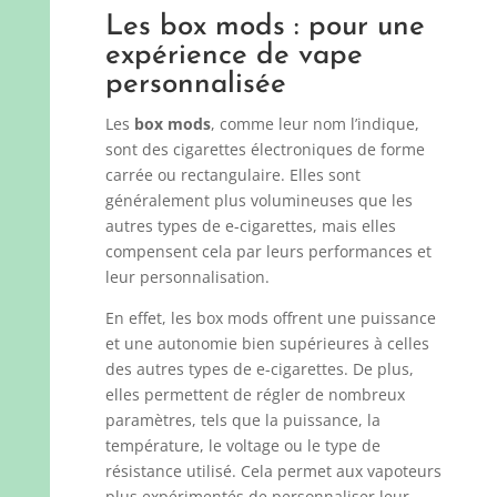
Les box mods : pour une
expérience de vape
personnalisée
Les
box mods
, comme leur nom l’indique,
sont des cigarettes électroniques de forme
carrée ou rectangulaire. Elles sont
généralement plus volumineuses que les
autres types de e-cigarettes, mais elles
compensent cela par leurs performances et
leur personnalisation.
En effet, les box mods offrent une puissance
et une autonomie bien supérieures à celles
des autres types de e-cigarettes. De plus,
elles permettent de régler de nombreux
paramètres, tels que la puissance, la
température, le voltage ou le type de
résistance utilisé. Cela permet aux vapoteurs
plus expérimentés de personnaliser leur