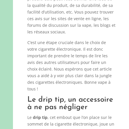
la qualité du produit, de sa durabilité, de sa
facilité d’utilisation, etc. Vous pouvez trouver
ces avis sur les sites de vente en ligne, les
forums de discussion sur la vape, les blogs et
les réseaux sociaux.
C’est une étape cruciale dans le choix de
votre cigarette électronique. Il est donc
important de prendre le temps de lire les
avis des autres utilisateurs pour faire un
choix éclairé. Nous espérons que cet article
vous a aidé à y voir plus clair dans la jungle
des cigarettes électroniques. Bonne vape à
tous !
Le drip tip, un accessoire
à ne pas négliger
Le
drip tip
, cet embout que l’on place sur le
sommet de la cigarette électronique, joue un